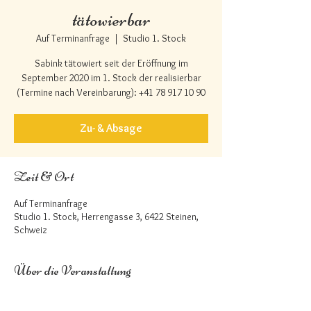
tätowierbar
Auf Terminanfrage
  |  
Studio 1. Stock
Sabink tätowiert seit der Eröffnung im
September 2020 im 1. Stock der realisierbar
(Termine nach Vereinbarung): +41 78 917 10 90
Zu- & Absage
Zeit & Ort
Auf Terminanfrage
Studio 1. Stock, Herrengasse 3, 6422 Steinen,
Schweiz
Über die Veranstaltung
Zur Webseite