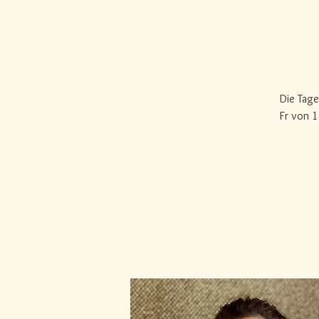
Die Tage
Fr von 1