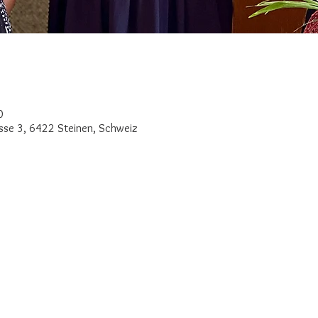
0
asse 3, 6422 Steinen, Schweiz