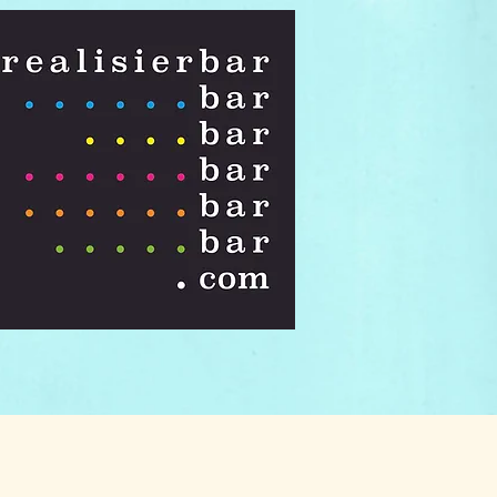
Anmelden