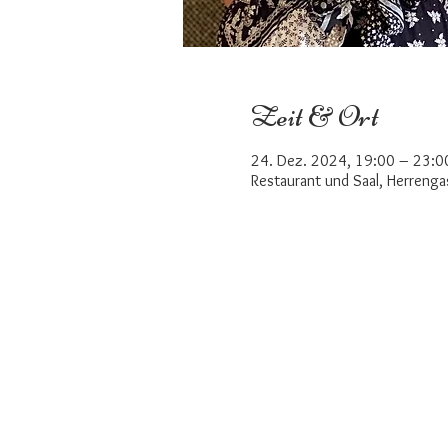
Zeit & Ort
24. Dez. 2024, 19:00 – 23:0
Restaurant und Saal, Herreng